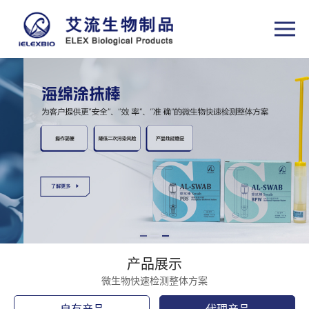
产品展示
微生物快速检测整体方案