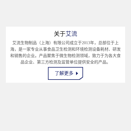
关于
艾流
艾流生物制品（上海）有限公司成立于2013年，总部位于上
海，是一家专业从事食品卫生检测和环境检测设备耗材、研发
和销售的企业。产品聚焦于微生物检测领域，致力于为各大食
品企业、第三方检测及监管单位提供安全的产品。
了解更多