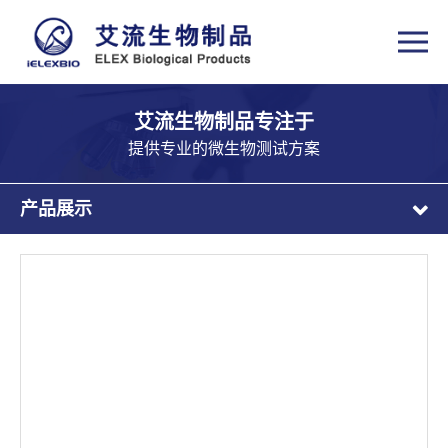
艾流生物制品专注于
提供专业的微生物测试方案
产品展示