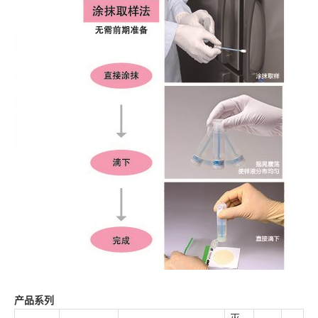
产品系列
灭